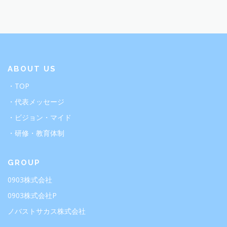
ABOUT US
・TOP
・代表メッセージ
・ビジョン・マイド
・研修・教育体制
GROUP
0903株式会社
0903株式会社P
ノバストサカス株式会社